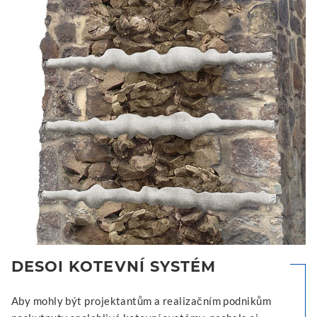
DESOI KOTEVNÍ SYSTÉM
Aby mohly být projektantům a realizačním podnikům