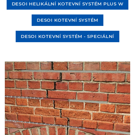
DESOI HELIKÁLNÍ KOTEVNÍ SYSTÉM PLUS W
DESOI KOTEVNÍ SYSTÉM
DESOI KOTEVNÍ SYSTÉM - SPECIÁLNÍ